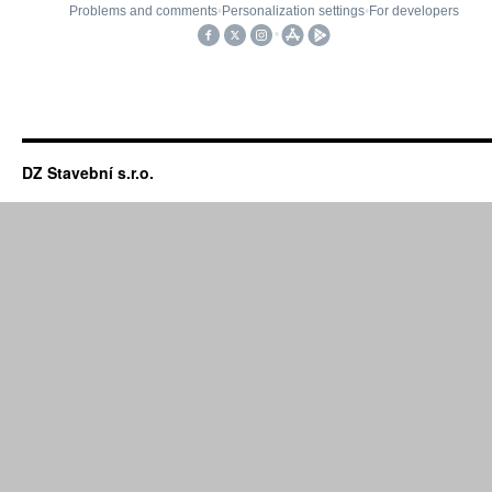
DZ Stavební s.r.o.